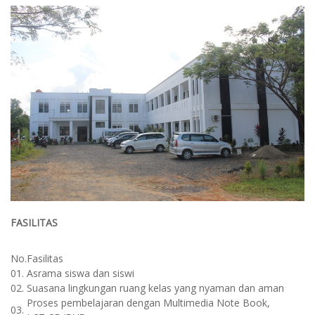
FASILITAS
No.
Fasilitas
01.
Asrama siswa dan siswi
02.
Suasana lingkungan ruang kelas yang nyaman dan aman
Proses pembelajaran dengan Multimedia Note Book,
03.