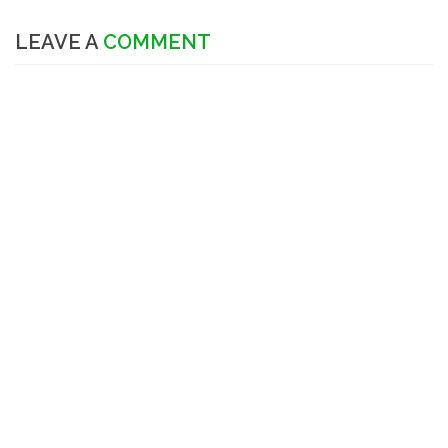
LEAVE A
COMMENT