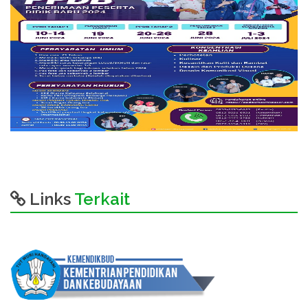
Links
Terkait