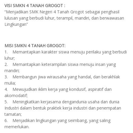
VISI SMKN 4 TANAH GROGOT :
“Menjadikan SMK Negeri 4 Tanah Grogot sebagai penghasil
lulusan yang berbudi luhur, terampil, mandiri, dan berwawasan
Lingkungan”
MISI SMKN 4 TANAH GROGOT:
1. Memantapkan karakter siswa menuju perilaku yang berbudi
luhur;
2. Memantapkan keterampilan siswa menuju insan yang
mandiri;
3. Membangun jiwa wirausaha yang handal, dan berakhlak
mulia;
4. Mewujudkan iklim kerja yang kondusif, aspiratif dan
akomodatif;
5. Meningkatkan kerjasama dengandunia usaha dan dunia
Industri dalam bentuk praktek kerja industri dan penempatan
tamatan;
6. Menjadikan lingkungan yang seimbang, yang saling
memerlukan.