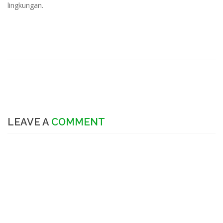
lingkungan.
LEAVE A
COMMENT