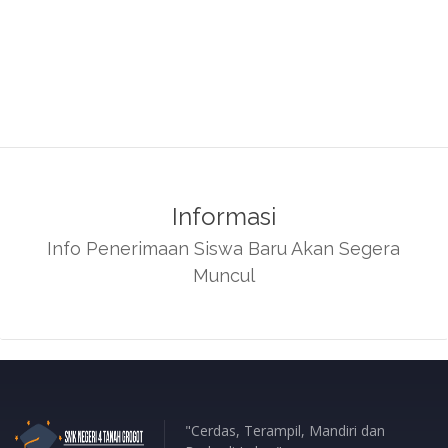
Informasi
Info Penerimaan Siswa Baru Akan Segera
Muncul
"Cerdas, Terampil, Mandiri dan