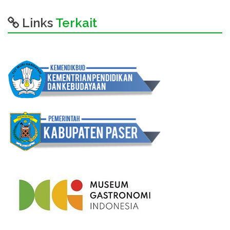
Links
Terkait