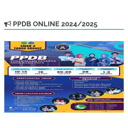
PPDB ONLINE 2024/2025