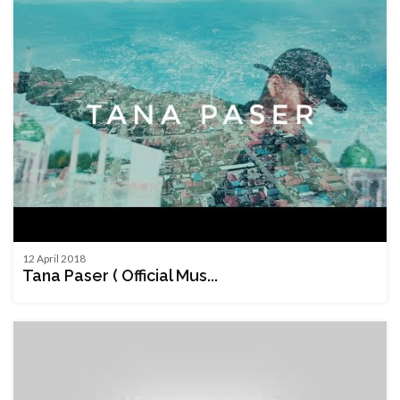
12 April 2018
Tana Paser ( Official Mus...