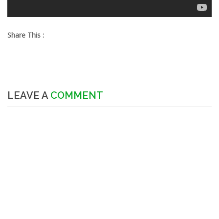
Share This :
LEAVE A
COMMENT