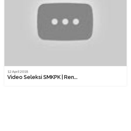
12 April 2018
Video Seleksi SMKPK | Ren...