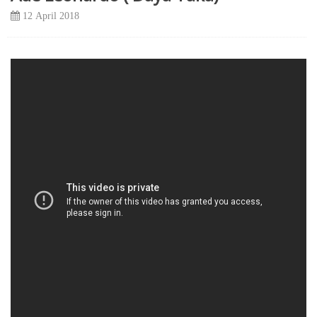
12 April 2018