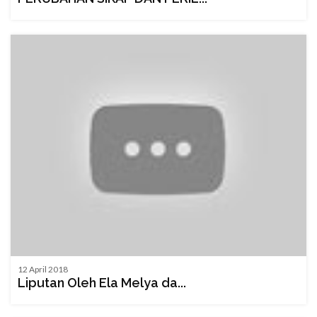
12 April 2018
Liputan Oleh Ela Melya da...