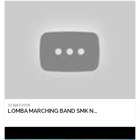
12 April 2018
LOMBA MARCHING BAND SMK N...