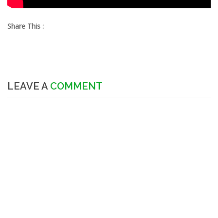
Share This :
LEAVE A
COMMENT