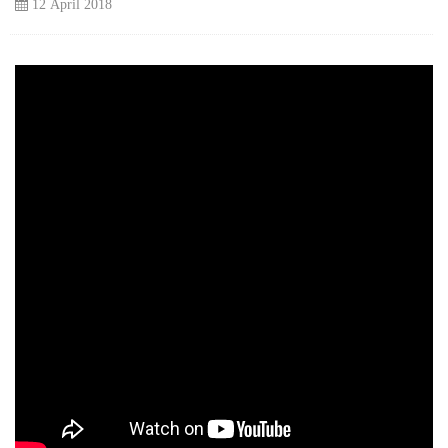
12 April 2018