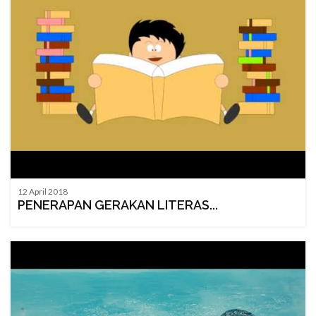
12 April 2018
PENERAPAN GERAKAN LITERAS...