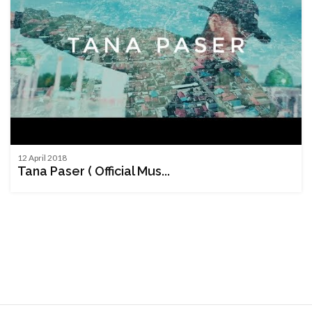
12 April 2018
Tana Paser ( Official Mus...