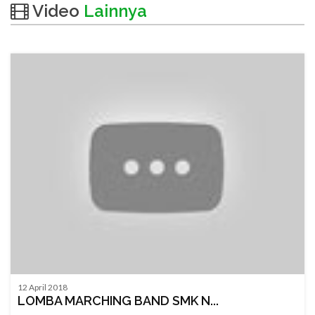
Video
Lainnya
12 April 2018
LOMBA MARCHING BAND SMK N...