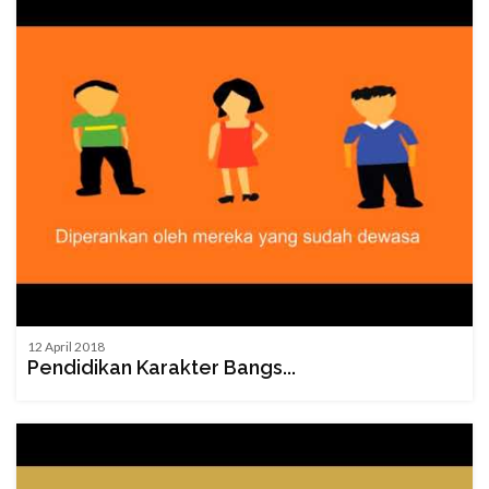
12 April 2018
Pendidikan Karakter Bangs...