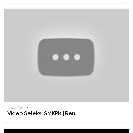
12 April 2018
Video Seleksi SMKPK | Ren...