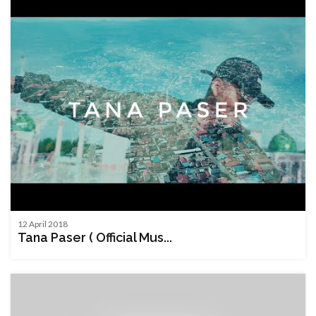
12 April 2018
Tana Paser ( Official Mus...