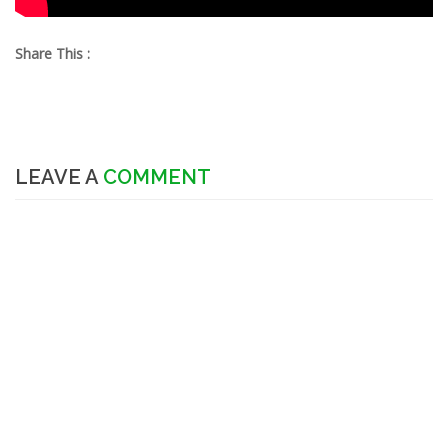
Share This :
LEAVE A
COMMENT