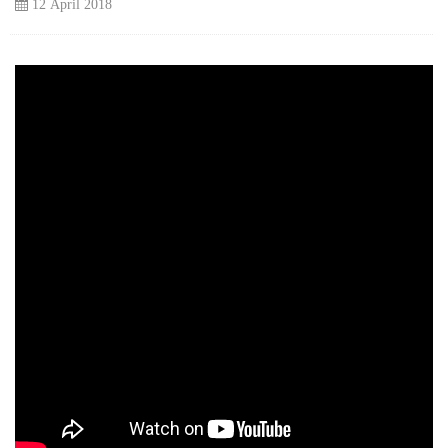
12 April 2018