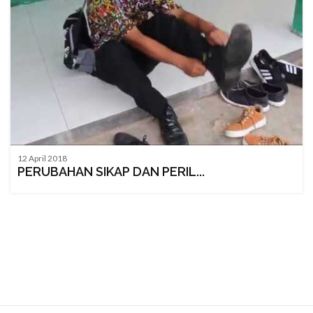
12 April 2018
PERUBAHAN SIKAP DAN PERIL...