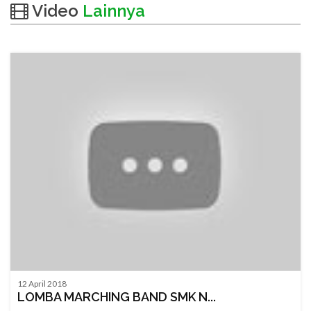
Video
Lainnya
12 April 2018
LOMBA MARCHING BAND SMK N...