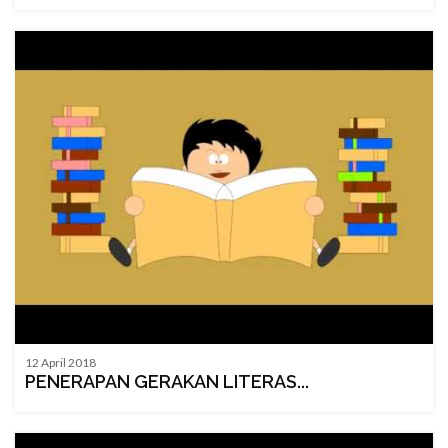
12 April 2018
PENERAPAN GERAKAN LITERAS...