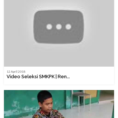
12 April 2018
Video Seleksi SMKPK | Ren...